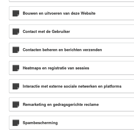
Bouwen en uitvoeren van deze Website
Contact met de Gebruiker
Contacten beheren en berichten verzenden
Heatmaps en registratie van sessies
Interactie met externe sociale netwerken en platforms
Remarketing en gedragsgerichte reclame
Spambescherming