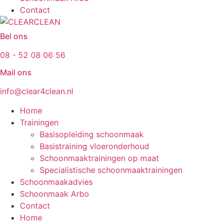
Contact
Bel ons
08 - 52 08 06 56
Mail ons
info@clear4clean.nl
Home
Trainingen
Basisopleiding schoonmaak
Basistraining vloeronderhoud
Schoonmaaktrainingen op maat
Specialistische schoonmaaktrainingen
Schoonmaakadvies
Schoonmaak Arbo
Contact
Home