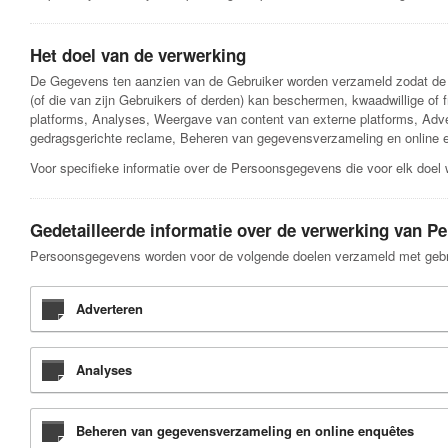
Het doel van de verwerking
De Gegevens ten aanzien van de Gebruiker worden verzameld zodat de Ei
(of die van zijn Gebruikers of derden) kan beschermen, kwaadwillige of 
platforms, Analyses, Weergave van content van externe platforms, Adv
gedragsgerichte reclame, Beheren van gegevensverzameling en online 
Voor specifieke informatie over de Persoonsgegevens die voor elk doel 
Gedetailleerde informatie over de verwerking van 
Persoonsgegevens worden voor de volgende doelen verzameld met gebr
Adverteren
Analyses
Beheren van gegevensverzameling en online enquêtes