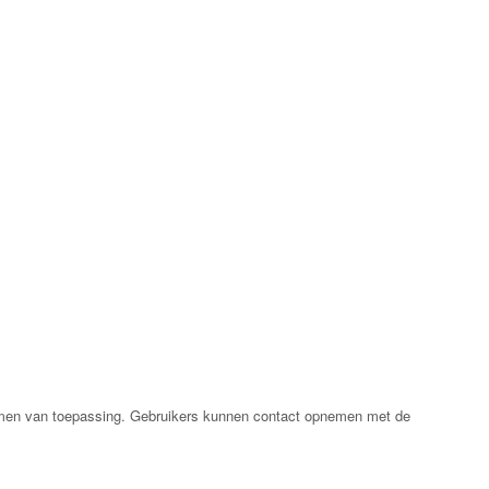
ormen van toepassing. Gebruikers kunnen contact opnemen met de