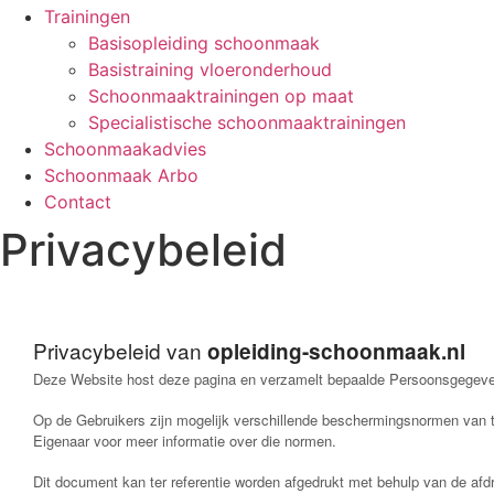
Trainingen
Basisopleiding schoonmaak
Basistraining vloeronderhoud
Schoonmaaktrainingen op maat
Specialistische schoonmaaktrainingen
Schoonmaakadvies
Schoonmaak Arbo
Contact
Privacybeleid
Privacybeleid van
opleiding-schoonmaak.nl
Deze Website host deze pagina en verzamelt bepaalde Persoonsgegeve
Op de Gebruikers zijn mogelijk verschillende beschermingsnormen van 
Eigenaar voor meer informatie over die normen.
Dit document kan ter referentie worden afgedrukt met behulp van de afdr