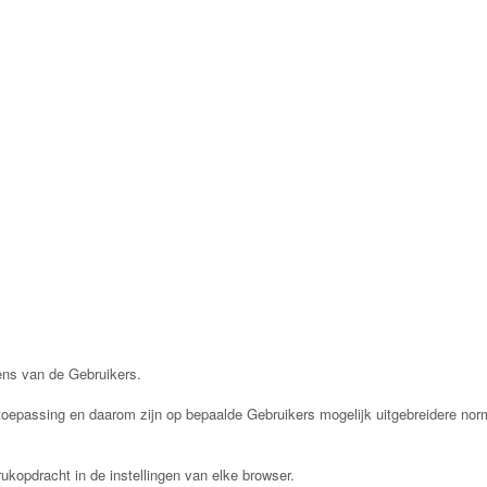
ns van de Gebruikers.
toepassing en daarom zijn op bepaalde Gebruikers mogelijk uitgebreidere n
ukopdracht in de instellingen van elke browser.